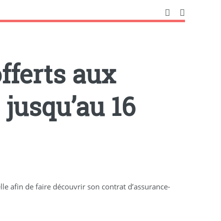
offerts aux
 jusqu’au 16
lle afin de faire découvrir son contrat d’assurance-